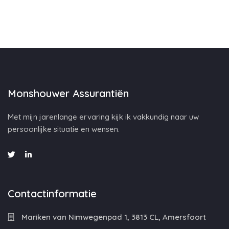
Monshouwer Assurantiën
Met mijn jarenlange ervaring kijk ik vakkundig naar uw
persoonlijke situatie en wensen.
Contactinformatie
Mariken van Nimwegenpad 1, 3813 CL, Amersfoort