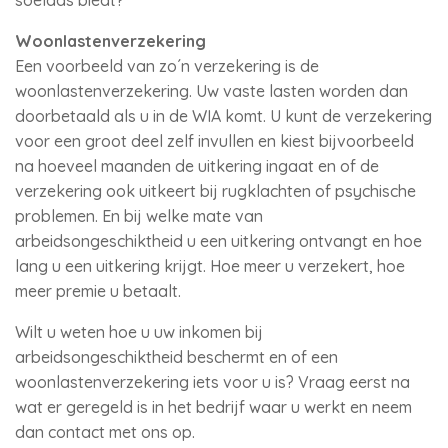
soelaas biedt?
Woonlastenverzekering
Een voorbeeld van zo´n verzekering is de
woonlastenverzekering. Uw vaste lasten worden dan
doorbetaald als u in de WIA komt. U kunt de verzekering
voor een groot deel zelf invullen en kiest bijvoorbeeld
na hoeveel maanden de uitkering ingaat en of de
verzekering ook uitkeert bij rugklachten of psychische
problemen. En bij welke mate van
arbeidsongeschiktheid u een uitkering ontvangt en hoe
lang u een uitkering krijgt. Hoe meer u verzekert, hoe
meer premie u betaalt.
Wilt u weten hoe u uw inkomen bij
arbeidsongeschiktheid beschermt en of een
woonlastenverzekering iets voor u is? Vraag eerst na
wat er geregeld is in het bedrijf waar u werkt en neem
dan contact met ons op.