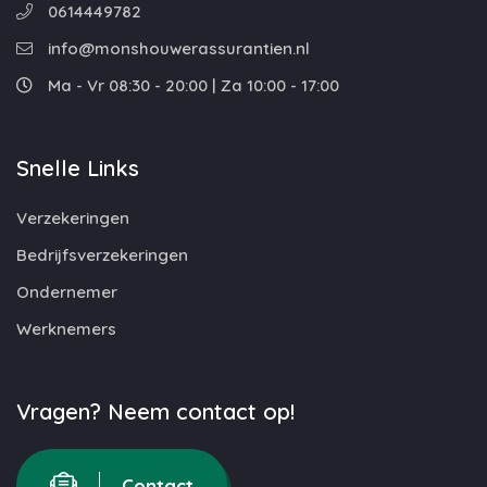
0614449782
info@monshouwerassurantien.nl
Ma - Vr 08:30 - 20:00 | Za 10:00 - 17:00
Snelle Links
Verzekeringen
Bedrijfsverzekeringen
Ondernemer
Werknemers
Vragen? Neem contact op!
Contact