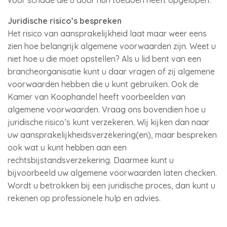
voor schade die u door hun toedoen heeft opgelopen.
Juridische risico’s bespreken
Het risico van aansprakelijkheid laat maar weer eens
zien hoe belangrijk algemene voorwaarden zijn. Weet u
niet hoe u die moet opstellen? Als u lid bent van een
brancheorganisatie kunt u daar vragen of zij algemene
voorwaarden hebben die u kunt gebruiken. Ook de
Kamer van Koophandel heeft voorbeelden van
algemene voorwaarden. Vraag ons bovendien hoe u
juridische risico’s kunt verzekeren. Wij kijken dan naar
uw aansprakelijkheidsverzekering(en), maar bespreken
ook wat u kunt hebben aan een
rechtsbijstandsverzekering. Daarmee kunt u
bijvoorbeeld uw algemene voorwaarden laten checken.
Wordt u betrokken bij een juridische proces, dan kunt u
rekenen op professionele hulp en advies.