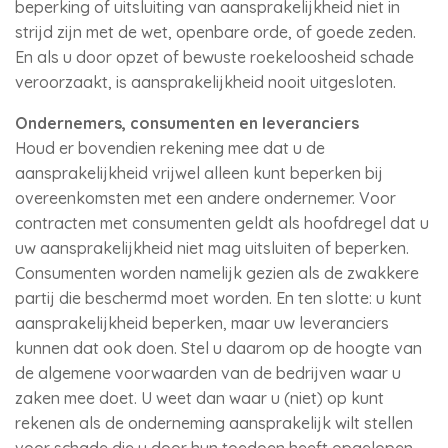
beperking of uitsluiting van aansprakelijkheid niet in
strijd zijn met de wet, openbare orde, of goede zeden.
En als u door opzet of bewuste roekeloosheid schade
veroorzaakt, is aansprakelijkheid nooit uitgesloten.
Ondernemers, consumenten en leveranciers
Houd er bovendien rekening mee dat u de
aansprakelijkheid vrijwel alleen kunt beperken bij
overeenkomsten met een andere ondernemer. Voor
contracten met consumenten geldt als hoofdregel dat u
uw aansprakelijkheid niet mag uitsluiten of beperken.
Consumenten worden namelijk gezien als de zwakkere
partij die beschermd moet worden. En ten slotte: u kunt
aansprakelijkheid beperken, maar uw leveranciers
kunnen dat ook doen. Stel u daarom op de hoogte van
de algemene voorwaarden van de bedrijven waar u
zaken mee doet. U weet dan waar u (niet) op kunt
rekenen als de onderneming aansprakelijk wilt stellen