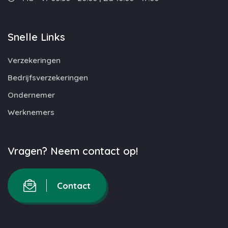
Snelle Links
Verzekeringen
Bedrijfsverzekeringen
Ondernemer
Werknemers
Vragen? Neem contact op!
Contact