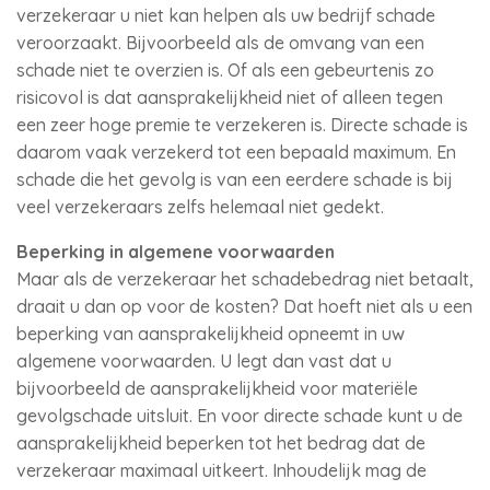
verzekeraar u niet kan helpen als uw bedrijf schade
veroorzaakt. Bijvoorbeeld als de omvang van een
schade niet te overzien is. Of als een gebeurtenis zo
risicovol is dat aansprakelijkheid niet of alleen tegen
een zeer hoge premie te verzekeren is. Directe schade is
daarom vaak verzekerd tot een bepaald maximum. En
schade die het gevolg is van een eerdere schade is bij
veel verzekeraars zelfs helemaal niet gedekt.
Beperking in algemene voorwaarden
Maar als de verzekeraar het schadebedrag niet betaalt,
draait u dan op voor de kosten? Dat hoeft niet als u een
beperking van aansprakelijkheid opneemt in uw
algemene voorwaarden. U legt dan vast dat u
bijvoorbeeld de aansprakelijkheid voor materiële
gevolgschade uitsluit. En voor directe schade kunt u de
aansprakelijkheid beperken tot het bedrag dat de
verzekeraar maximaal uitkeert. Inhoudelijk mag de