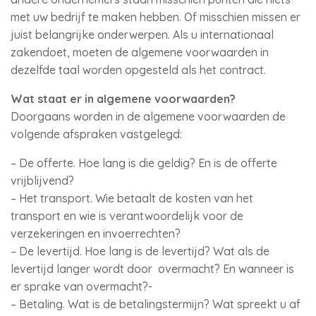
met uw bedrijf te maken hebben. Of misschien missen er
juist belangrijke onderwerpen. Als u internationaal
zakendoet, moeten de algemene voorwaarden in
dezelfde taal worden opgesteld als het contract.
Wat staat er in algemene voorwaarden?
Doorgaans worden in de algemene voorwaarden de
volgende afspraken vastgelegd:
– De offerte. Hoe lang is die geldig? En is de offerte
vrijblijvend?
– Het transport. Wie betaalt de kosten van het
transport en wie is verantwoordelijk voor de
verzekeringen en invoerrechten?
– De levertijd. Hoe lang is de levertijd? Wat als de
levertijd langer wordt door overmacht? En wanneer is
er sprake van overmacht?-
– Betaling. Wat is de betalingstermijn? Wat spreekt u af