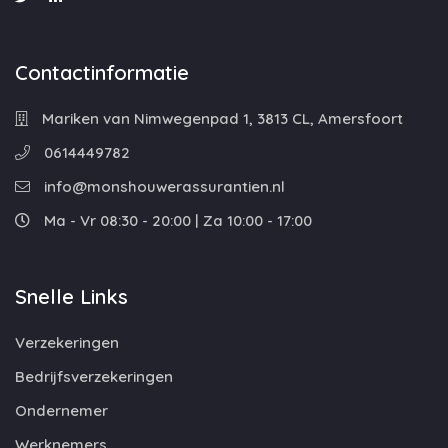
Contactinformatie
Mariken van Nimwegenpad 1, 3813 CL, Amersfoort
0614449782
info@monshouwerassurantien.nl
Ma - Vr 08:30 - 20:00 | Za 10:00 - 17:00
Snelle Links
Verzekeringen
Bedrijfsverzekeringen
Ondernemer
Werknemers