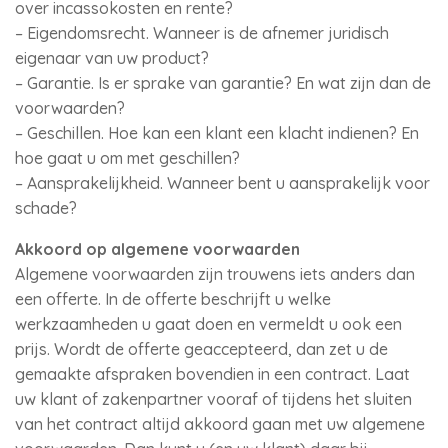
over incassokosten en rente?
– Eigendomsrecht. Wanneer is de afnemer juridisch
eigenaar van uw product?
– Garantie. Is er sprake van garantie? En wat zijn dan de
voorwaarden?
– Geschillen. Hoe kan een klant een klacht indienen? En
hoe gaat u om met geschillen?
– Aansprakelijkheid. Wanneer bent u aansprakelijk voor
schade?
Akkoord op algemene voorwaarden
Algemene voorwaarden zijn trouwens iets anders dan
een offerte. In de offerte beschrijft u welke
werkzaamheden u gaat doen en vermeldt u ook een
prijs. Wordt de offerte geaccepteerd, dan zet u de
gemaakte afspraken bovendien in een contract. Laat
uw klant of zakenpartner vooraf of tijdens het sluiten
van het contract altijd akkoord gaan met uw algemene