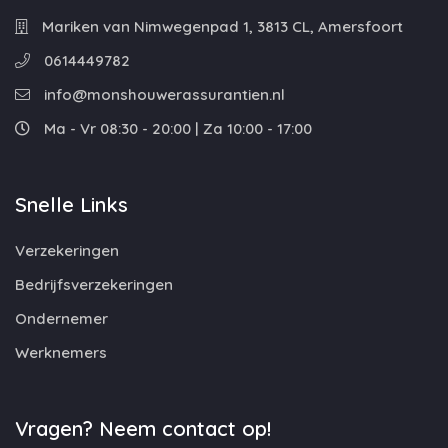
Mariken van Nimwegenpad 1, 3813 CL, Amersfoort
0614449782
info@monshouwerassurantien.nl
Ma - Vr 08:30 - 20:00 | Za 10:00 - 17:00
Snelle Links
Verzekeringen
Bedrijfsverzekeringen
Ondernemer
Werknemers
Vragen? Neem contact op!