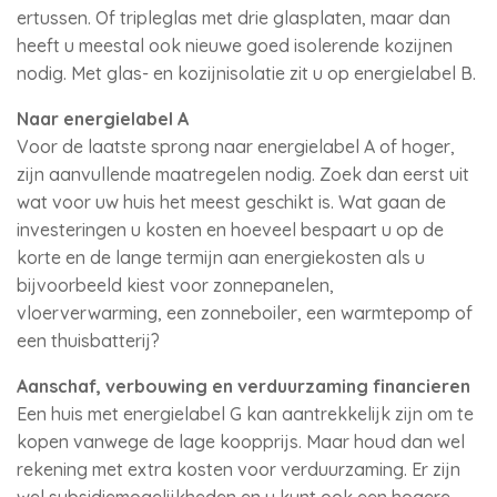
ertussen. Of tripleglas met drie glasplaten, maar dan
heeft u meestal ook nieuwe goed isolerende kozijnen
nodig. Met glas- en kozijnisolatie zit u op energielabel B.
Naar energielabel A
Voor de laatste sprong naar energielabel A of hoger,
zijn aanvullende maatregelen nodig. Zoek dan eerst uit
wat voor uw huis het meest geschikt is. Wat gaan de
investeringen u kosten en hoeveel bespaart u op de
korte en de lange termijn aan energiekosten als u
bijvoorbeeld kiest voor zonnepanelen,
vloerverwarming, een zonneboiler, een warmtepomp of
een thuisbatterij?
Aanschaf, verbouwing en verduurzaming financieren
Een huis met energielabel G kan aantrekkelijk zijn om te
kopen vanwege de lage koopprijs. Maar houd dan wel
rekening met extra kosten voor verduurzaming. Er zijn