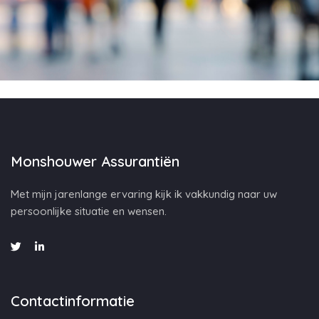
Monshouwer Assurantiën
Met mijn jarenlange ervaring kijk ik vakkundig naar uw
persoonlijke situatie en wensen.
Contactinformatie