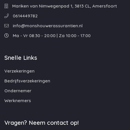
Mariken van Nimwegenpad 1, 3813 CL, Amersfoort
0614449782
info@monshouwerassurantien.nl
Ma - Vr 08:30 - 20:00 | Za 10:00 - 17:00
Snelle Links
Verzekeringen
Bedrijfsverzekeringen
Ondernemer
Werknemers
Vragen? Neem contact op!