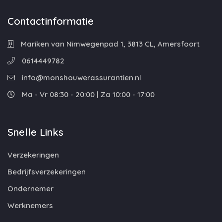
Contactinformatie
Mariken van Nimwegenpad 1, 3813 CL, Amersfoort
0614449782
info@monshouwerassurantien.nl
Ma - Vr 08:30 - 20:00 | Za 10:00 - 17:00
Snelle Links
Verzekeringen
Bedrijfsverzekeringen
Ondernemer
Werknemers