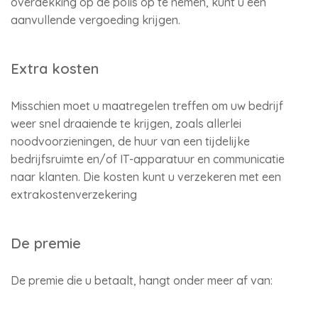
overdekking op de polis op te nemen, kunt u een
aanvullende vergoeding krijgen.
Extra kosten
Misschien moet u maatregelen treffen om uw bedrijf
weer snel draaiende te krijgen, zoals allerlei
noodvoorzieningen, de huur van een tijdelijke
bedrijfsruimte en/of IT-apparatuur en communicatie
naar klanten. Die kosten kunt u verzekeren met een
extrakostenverzekering
De premie
De premie die u betaalt, hangt onder meer af van: