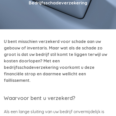
Bedrijfsschadeverzekering
U bent misschien verzekerd voor schade aan uw
gebouw of inventaris. Maar wat als de schade zo
groot is dat uw bedrijf stil komt te liggen terwijl uw
kosten doorlopen? Met een
bedrijfsschadeverzekering voorkomt u deze
financiële strop en daarmee wellicht een
faillissement.
Waarvoor bent u verzekerd?
Als een lange sluiting van uw bedrijf onvermijdelijk is