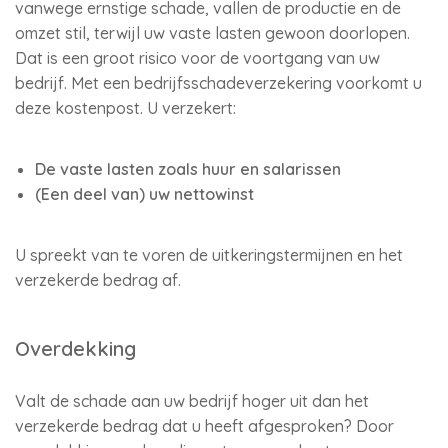
vanwege ernstige schade, vallen de productie en de
omzet stil, terwijl uw vaste lasten gewoon doorlopen.
Dat is een groot risico voor de voortgang van uw
bedrijf. Met een bedrijfsschadeverzekering voorkomt u
deze kostenpost. U verzekert:
De vaste lasten zoals huur en salarissen
(Een deel van) uw nettowinst
U spreekt van te voren de uitkeringstermijnen en het
verzekerde bedrag af.
Overdekking
Valt de schade aan uw bedrijf hoger uit dan het
verzekerde bedrag dat u heeft afgesproken? Door