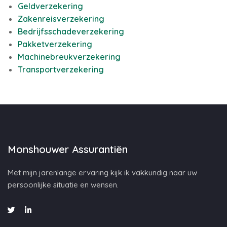
Geldverzekering
Zakenreisverzekering
Bedrijfsschadeverzekering
Pakketverzekering
Machinebreukverzekering
Transportverzekering
Monshouwer Assurantiën
Met mijn jarenlange ervaring kijk ik vakkundig naar uw
persoonlijke situatie en wensen.