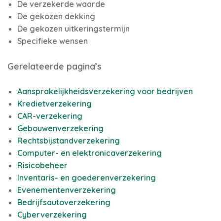
De verzekerde waarde
De gekozen dekking
De gekozen uitkeringstermijn
Specifieke wensen
Gerelateerde pagina’s
Aansprakelijkheidsverzekering voor bedrijven
Kredietverzekering
CAR-verzekering
Gebouwenverzekering
Rechtsbijstandverzekering
Computer- en elektronicaverzekering
Risicobeheer
Inventaris- en goederenverzekering
Evenementenverzekering
Bedrijfsautoverzekering
Cyberverzekering