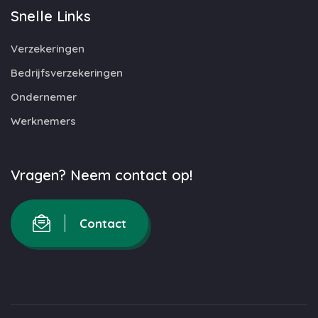
Snelle Links
Verzekeringen
Bedrijfsverzekeringen
Ondernemer
Werknemers
Vragen? Neem contact op!
Contact