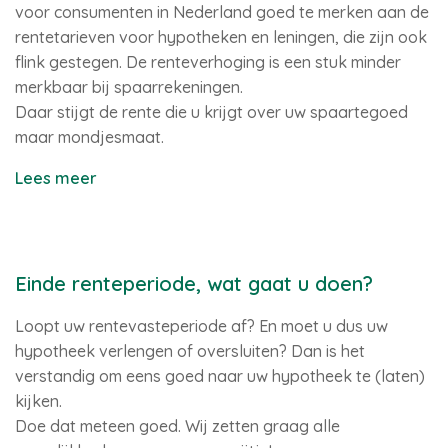
voor consumenten in Nederland goed te merken aan de
rentetarieven voor hypotheken en leningen, die zijn ook
flink gestegen. De renteverhoging is een stuk minder
merkbaar bij spaarrekeningen.
Daar stijgt de rente die u krijgt over uw spaartegoed
maar mondjesmaat.
Lees meer
Einde renteperiode, wat gaat u doen?
Loopt uw rentevasteperiode af? En moet u dus uw
hypotheek verlengen of oversluiten? Dan is het
verstandig om eens goed naar uw hypotheek te (laten)
kijken.
Doe dat meteen goed. Wij zetten graag alle