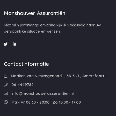
Monshouwer Assurantiën
Met mijn jarenlange ervaring kijk ik vakkundig naar uw
persoonlijke situatie en wensen.
Contactinformatie
Mariken van Nimwegenpad 1, 3813 CL, Amersfoort
0614449782
info@monshouwerassurantien.nl
Ma - Vr 08:30 - 20:00 | Za 10:00 - 17:00