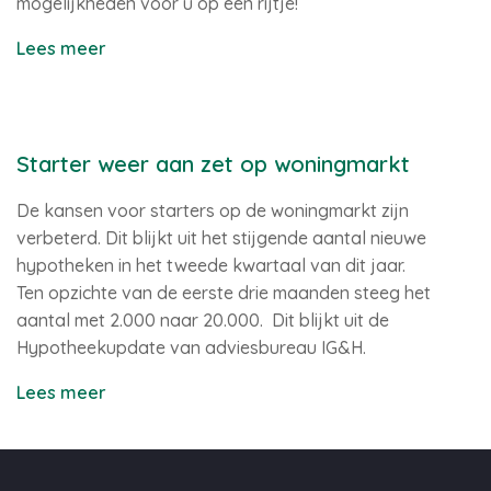
mogelijkheden voor u op een rijtje!
Lees meer
Starter weer aan zet op woningmarkt
De kansen voor starters op de woningmarkt zijn
verbeterd. Dit blijkt uit het stijgende aantal nieuwe
hypotheken in het tweede kwartaal van dit jaar.
Ten opzichte van de eerste drie maanden steeg het
aantal met 2.000 naar 20.000. Dit blijkt uit de
Hypotheekupdate van adviesbureau IG&H.
Lees meer