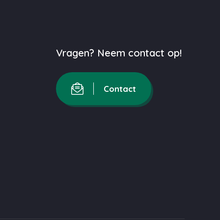
Vragen? Neem contact op!
Contact