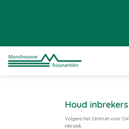
Houd inbrekers
Volgens het Centrum voor Crim
inbraak.