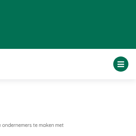
 de ondernemers te maken met